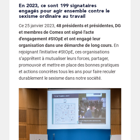
En 2023, ce sont 199 signataires
engagés pour agir ensemble contre le
sexisme ordinaire au travail
Ce 25 janvier 2023,
48 présidents et présidentes, DG
et membres de Comex
ont signé l'acte
d'engagement #StOpE et ont engagé leur
organisation dans une démarche de long cours.
En
rejoignant l'initiative #StOpE, ces organisations
s’apprêtent à mutualiser leurs forces, partager,
promouvoir et mettre en place des bonnes pratiques
et actions concrètes tous les ans pour faire reculer
durablement le sexisme dans notre société.