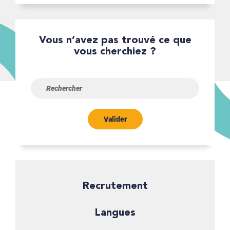
Vous n’avez pas trouvé ce que
vous cherchiez ?
Valider
Recrutement
Langues