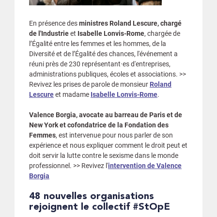
En présence des
ministres Roland Lescure, chargé
de l'Industrie
et
Isabelle Lonvis-Rome
, chargée de
l’Égalité entre les femmes et les hommes, de la
Diversité et de l’Égalité des chances, l'événement a
réuni près de 230 représentant·es d'entreprises,
administrations publiques, écoles et associations. >>
Revivez les prises de parole de monsieur
Roland
Lescure
et madame
Isabelle Lonvis-Rome
.
Valence Borgia, avocate au barreau de Paris et de
New York et cofondatrice de la Fondation des
Femmes
, est intervenue pour nous parler de son
expérience et nous expliquer comment le droit peut et
doit servir la lutte contre le sexisme dans le monde
professionnel. >> Revivez l'
intervention de Valence
Borgia
48 nouvelles organisations
rejoignent le collectif #StOpE