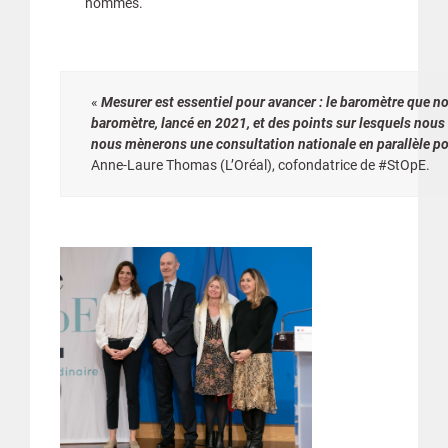
hommes.
«
Mesurer est essentiel pour avancer : le baromètre que 
baromètre, lancé en 2021, et des points sur lesquels nous
nous mènerons une consultation nationale en parallèle pour
Anne-Laure Thomas (L’Oréal), cofondatrice de #StOpE.