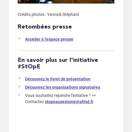
Crédits photos : Yannick Stéphant
Retombées presse
Accéder à l'espace presse
En savoir plus sur l'initiative
#StOpE
Découvrez le livret de présentation
Découvrez les organisations signataires
Vous souhaitez rejoindre l'initiative ? >>
Contactez
stopeausexisme@afmd.fr