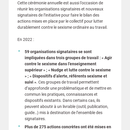
Cette cérémonie annuelle est aussi l'occasion de
réunir les organisations signataires et nouveaux
signataires de l’initiative pour faire le bilan des
actions mises en place par le collectif pour lutter
durablement contre le sexisme ordinaire au travail.
En 2022 :
59 organisations signataires se sont
impliquées dans trois groupes de travail : « Agir
contre le sexisme dans l’enseignement
supérieur » ; « Nudge et lutte contre le sexisme
» ; « Dispositifs d’alerte, référents sexisme et
suivi »
. Ces groupes de travail permettent
d’approfondir une problématique et de mettre en
commun les pratiques, connaissances et
dispositifs existants. Dans certains cas, ils
peuvent aboutir à un livrable (outil, publication,
guide…) mis à destination de l’ensemble des
signataires.
Plus de 275 actions concrètes ont été mises en