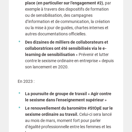
place (en particulier sur l’engagement #2)
, par
exemple à travers des dispositifs de formation
ou de sensibilisation, des campagnes
d’information et de communication, la création
ou la mise à jour de guides, chartes internes et
autres documentations officielles.
Des dizaines de milliers de collaborateurs et
collaboratrices ont été sensibilisés via le e-
learning de sensibilisation
« Prévenir et lutter
contre le sexisme ordinaire en entreprise » depuis
son lancement en 2020.
En 2023 :
La poursuite de groupe de travail « Agir contre
le sexisme dans l’enseignement supérieur »
Le renouvellement du baromètre #StOpE sur le
sexisme ordinaire au travail.
Celui-ci sera lancé
au mois de mars, moment fort pour parler
d’égalité professionnelle entre les femmes et les