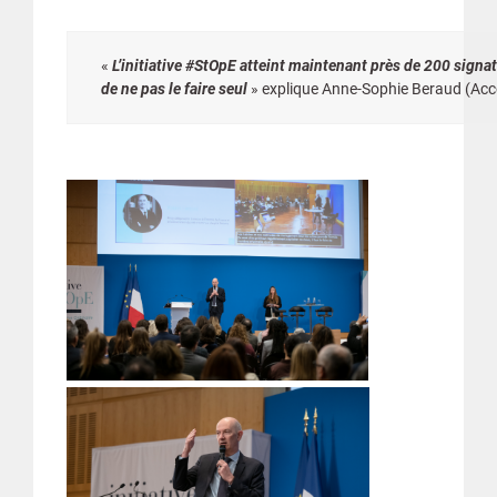
«
L’initiative #StOpE atteint maintenant près de 200 signat
de ne pas le faire seul
» explique Anne-Sophie Beraud (Acc