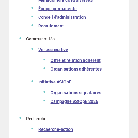
Management de la diversité
Équipe permanente
Conseil d'administration
Recrutement
Communautés
Vie associative
Offre et relation adhérent
Organisations adhérentes
Initiative #StOpE
Organisations signataires
Campagne #StOpE 2026
Recherche
Recherche-action