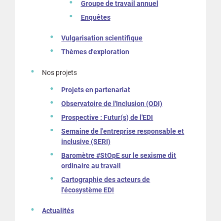
Groupe de travail annuel
Enquêtes
Vulgarisation scientifique
Thèmes d'exploration
Nos projets
Projets en partenariat
Observatoire de l'Inclusion (ODI)
Prospective : Futur(s) de l'EDI
Semaine de l'entreprise responsable et
inclusive (SERI)
Baromètre #StOpE sur le sexisme dit
ordinaire au travail
Cartographie des acteurs de
l'écosystème EDI
Actualités