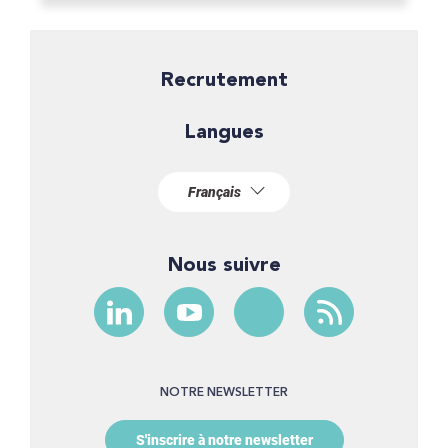
Recrutement
Langues
Nous suivre
NOTRE NEWSLETTER
S'inscrire à notre newsletter