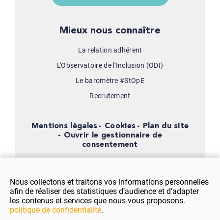
Mieux nous connaître
La relation adhérent
L'Observatoire de l'Inclusion (ODI)
Le baromètre #StOpE
Recrutement
Mentions légales
Cookies
Plan du site
Ouvrir le gestionnaire de
consentement
Nous collectons et traitons vos informations personnelles
afin de réaliser des statistiques d’audience et d’adapter
les contenus et services que nous vous proposons.
politique de confidentialité
.