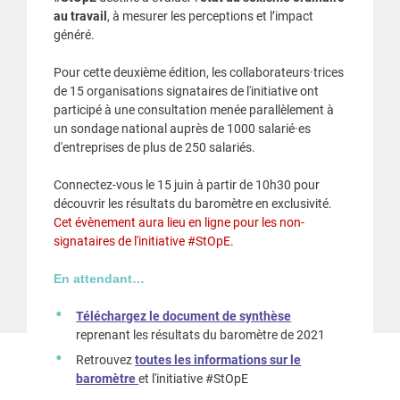
au travail
, à mesurer les perceptions et l’impact
généré.
Pour cette deuxième édition, les collaborateurs·trices
de 15 organisations signataires de l'initiative ont
participé à une consultation menée parallèlement à
un sondage national auprès de 1000 salarié·es
d'entreprises de plus de 250 salariés.
Connectez-vous le 15 juin à partir de 10h30 pour
découvrir les résultats du baromètre en exclusivité
.
Cet évènement aura lieu en ligne pour les non-
signataires de l'initiative #StOpE.
En attendant…
Téléchargez le document de synthèse
reprenant les résultats du baromètre de 2021
Retrouvez
toutes les informations sur le
baromètre
et l'initiative #StOpE