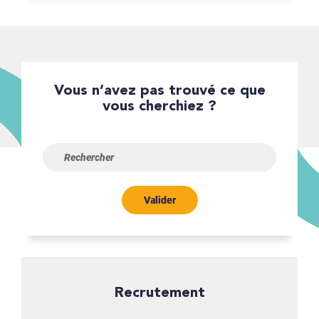
Vous n’avez pas trouvé ce que
vous cherchiez ?
Valider
Recrutement