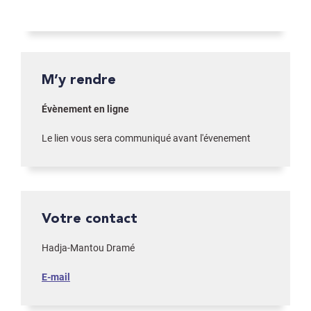
M’y rendre
Évènement en ligne
Le lien vous sera communiqué avant l'évenement
Votre contact
Hadja-Mantou Dramé
E-mail