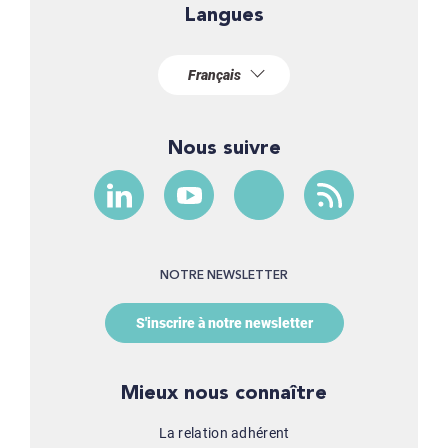
Langues
Nous suivre
NOTRE NEWSLETTER
S'inscrire à notre newsletter
Mieux nous connaître
La relation adhérent