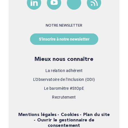
NOTRE NEWSLETTER
S'inscrire à notre newsletter
Mieux nous connaître
La relation adhérent
L'Observatoire de l'Inclusion (ODI)
Le baromètre #StOpE
Recrutement
Mentions légales
Cookies
Plan du site
Ouvrir le gestionnaire de
consentement