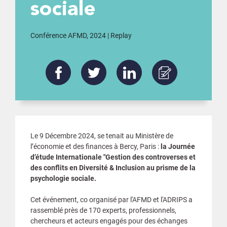
sociale
Conférence AFMD, 2024 | Replay
Le 9 Décembre 2024, se tenait au Ministère de
l’économie et des finances à Bercy, Paris :
la Journée
d’étude Internationale "Gestion des controverses et
des conflits en Diversité & Inclusion au prisme de la
psychologie sociale.
Cet événement, co organisé par l'AFMD et l'ADRIPS a
rassemblé près de 170 experts, professionnels,
chercheurs et acteurs engagés pour des échanges