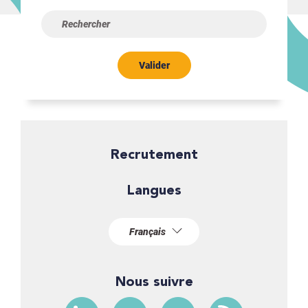
Valider
Recrutement
Langues
Nous suivre