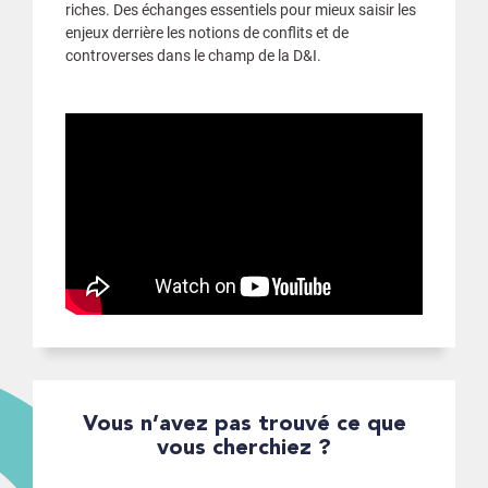
riches. Des échanges essentiels pour mieux saisir les
enjeux derrière les notions de conflits et de
controverses dans le champ de la D&I.
Vous n’avez pas trouvé ce que
vous cherchiez ?