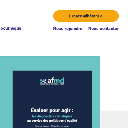
Espace adhérent·e
Docuthèque
Nous rejoindre
Nous contacter