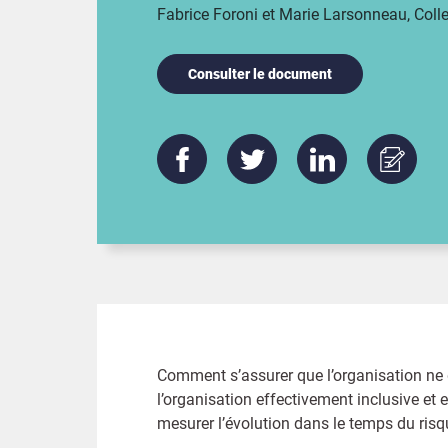
Fabrice Foroni et Marie Larsonneau, Coll
Consulter le document
Comment s’assurer que l’organisation ne 
l’organisation effectivement inclusive et 
mesurer l’évolution dans le temps du risq