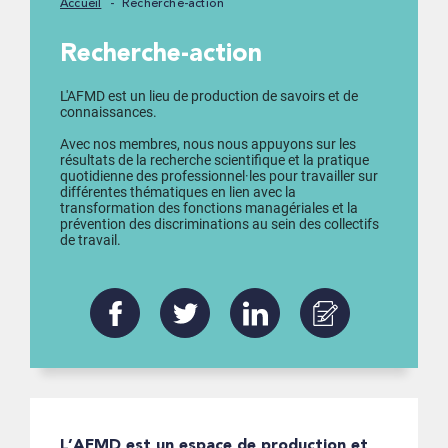
Accueil
Recherche-action
Recherche-action
L'AFMD est un lieu de production de savoirs et de
connaissances.
Avec nos membres, nous nous appuyons sur les
résultats de la recherche scientifique et la pratique
quotidienne des professionnel·les pour travailler sur
différentes thématiques en lien avec la
transformation des fonctions managériales et la
prévention des discriminations au sein des collectifs
de travail.
L’AFMD est un espace de production et