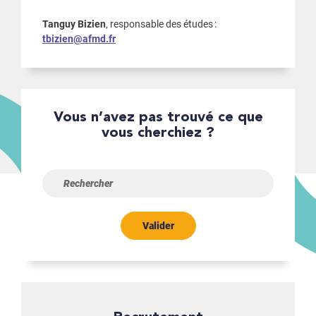
Tanguy Bizien
, responsable des études :
tbizien@afmd.fr
Vous n’avez pas trouvé ce que
vous cherchiez ?
Valider