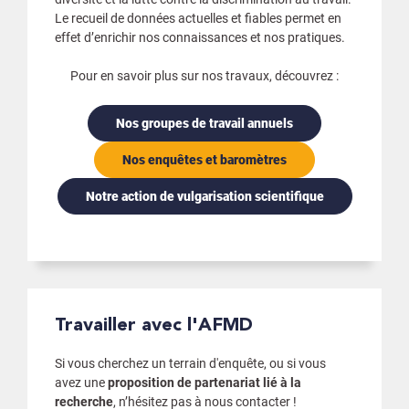
Le recueil de données actuelles et fiables permet en
effet d’enrichir nos connaissances et nos pratiques.
Pour en savoir plus sur nos travaux, découvrez :
Nos groupes de travail annuels
Nos enquêtes et baromètres
Notre action de vulgarisation scientifique
Travailler avec l'AFMD
Si vous cherchez un terrain d'enquête, ou si vous
avez une
proposition de partenariat lié à la
recherche
, n’hésitez pas à nous contacter !