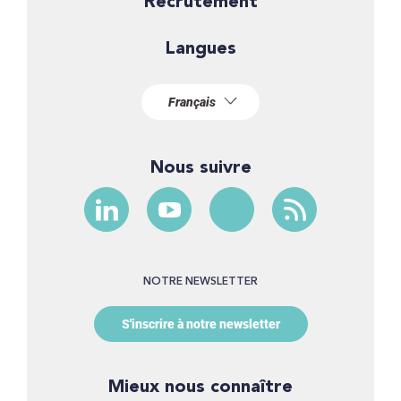
Recrutement
Langues
Nous suivre
NOTRE NEWSLETTER
S'inscrire à notre newsletter
Mieux nous connaître